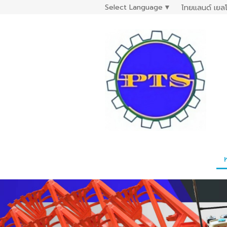
Select Language
▼
ไทยแลนด์ เยลโ