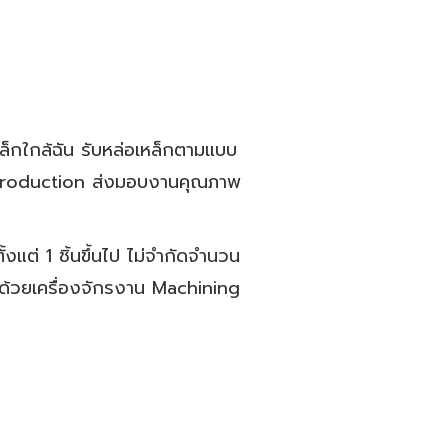
็กใกล้ฉัน รับหล่อเหล็กตามแบบ
ss production ส่งมอบงานคุณภาพ
แต่ 1 ชิ้นขึ้นไป ไม่จำกัดจำนวน
 ด้วยเครื่องจักรงาน Machining