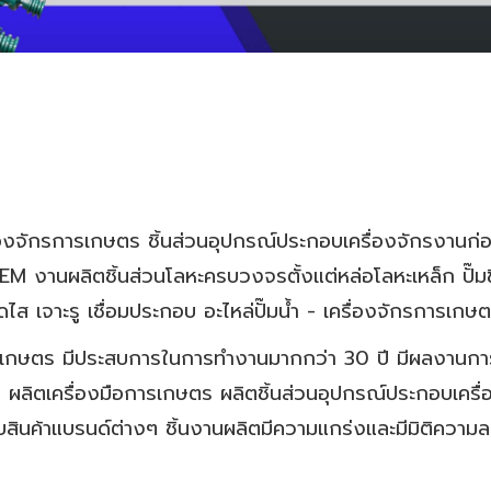
ครื่องจักรการเกษตร ชิ้นส่วนอุปกรณ์ประกอบเครื่องจักรงานก่
M งานผลิตชิ้นส่วนโลหะครบวงจรตั้งแต่หล่อโลหะเหล็ก ปั๊มขึ
 เจาะรู เชื่อมประกอบ อะไหล่ปั๊มน้ำ - เครื่องจักรการเกษ
 การเกษตร มีประสบการในการทำงานมากกว่า
30 ปี มีผลงานการ
 ผลิตเครื่องมือการเกษตร ผลิตชิ้นส่วนอุปกรณ์ประกอบเครื่
ินค้าแบรนด์ต่างๆ ชิ้นงานผลิตมีความแกร่งและมีมิติความละ