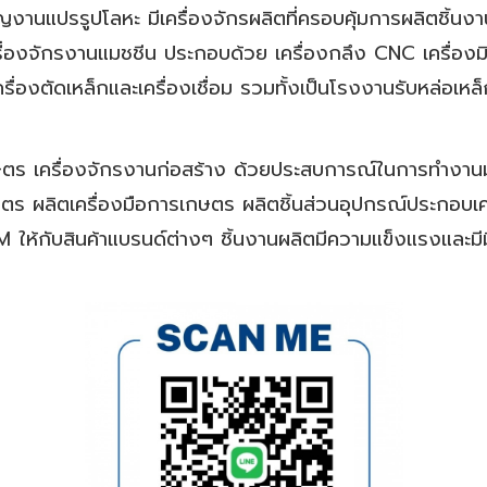
วชาญงานแปรรูปโลหะ มีเครื่องจักรผลิตที่ครอบคุ้มการผลิตชิ้
ื่องจักรงานแมชชีน ประกอบด้วย เครื่องกลึง
CNC เครื่องมิล
เครื่องตัดเหล็กและเครื่องเชื่อม รวมทั้งเป็นโรงงานรับหล่อเหล
กษตร เครื่องจักรงานก่อสร้าง ด้วยประสบการณ์ในการทำงาน
กษตร ผลิตเครื่องมือการเกษตร ผลิตชิ้นส่วนอุปกรณ์ประกอบเ
 ให้กับสินค้าแบรนด์ต่างๆ ชิ้นงานผลิตมีความแข็งแรงและม