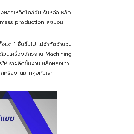
หล่อเหล็กใกล้ฉัน รับหล่อเหล็ก
งาน mass production ส่งมอบ
แต่ 1 ชิ้นขึ้นไป ไม่จำกัดจำนวน
 ด้วยเครื่องจักรงาน Machining
ห้เราผลิตชิ้นงานเหล็กหล่อเทา
ากหรืองานมากคุยกับเรา