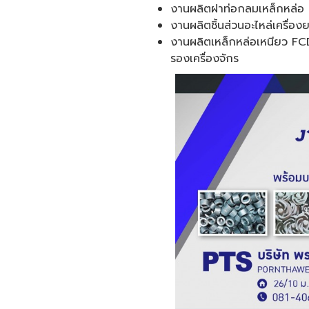
งานผลิตฝาท่อกลมเหล็กหล่อ
งานผลิตชิ้นส่วนอะไหล่เครื่อง
งานผลิตเหล็กหล่อเหนียว FCD
รองเครื่องจักร