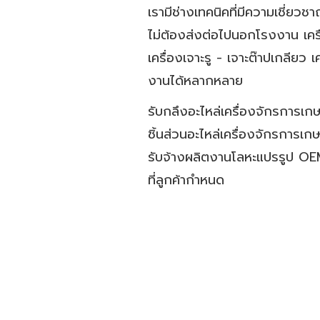
เรามีช่างเทคนิคที่มีความเชี่ย
ไม่ต้องส่งต่อไปนอกโรงงาน เคร
เครื่องเจาะรู - เจาะต๊าปเกลียว 
งานได้หลากหลาย
รับกลึงอะไหล่เครื่องจักรการเ
ชิ้นส่วนอะไหล่เครื่องจักรการเ
รับจ้างผลิตงานโลหะแปรรูป OEM
ที่ลูกค้ากำหนด