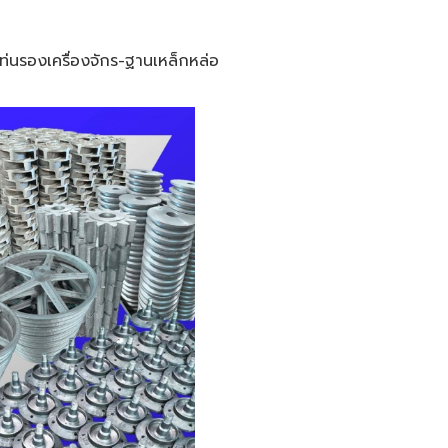
ท่นรองเครื่องจักร-ฐานเหล็กหล่อ