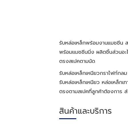
รับหล่อเหล็กพร้อมงานแมชชีน ส
พร้อมแมชชีนนิ่ง ผลิตชิ้นส่วน
ตรงสเปคตามนัด
รับหล่อเหล็กเหนียวกราไฟท์กลม 
รับหล่อเหล็กเหนียว หล่อเหล็ก
ตรงตามสเปคที่ลูกค้าต้องการ 
สินค้าและบริการ