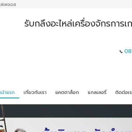
ล่เพจเจส
รับกลึงอะไหล่เครื่องจักรการ
08
หน้าแรก
เกี่ยวกับเรา
แคตตาล็อก
แกลเลอรี่
ติดต่อเร