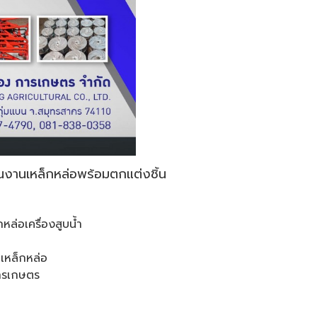
นงานเหล็กหล่อพร้อมตกแต่งชิ้น
กหล่อเครื่องสูบน้ำ
อเหล็กหล่อ
การเกษตร