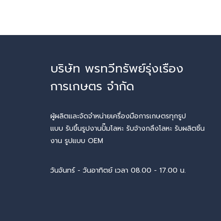
บริษัท พรทวีทรัพย์รุ่งเรือง
การเกษตร จำกัด
ผู้ผลิตและจัดจำหน่ายเครื่องมือการเกษตรทุกรูป
แบบ รับขึ้นรูปงานปั๊มโลหะ รับจ้างกลึงโลหะ รับผลิตชิ้น
งาน รูปแบบ OEM
วันจันทร์ - วันอาทิตย์ เวลา 08.00 - 17.00 น.