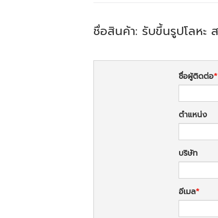
ชื่อสินค้า: รับขึ้นรูปโลหะ
ชื่อผู้ติดต่อ
ตำแหน่ง
บริษัท
อีเมล