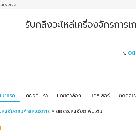
ล่เพจเจส
รับกลึงอะไหล่เครื่องจักรการ
08
หน้าแรก
เกี่ยวกับเรา
แคตตาล็อก
แกลเลอรี่
ติดต่อเร
ยละเอียดสินค้าและบริการ
» ขอรายละเอียดเพิ่มเติม
ม