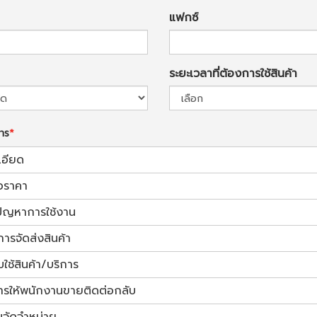
แฟกซ์
ระยะเวลาที่ต้องการใช้สินค้า
การ
เอียด
อราคา
้ปัญหาการใช้งาน
การจัดส่งสินค้า
ช้สินค้า/บริการ
ารให้พนักงานขายติดต่อกลับ
นจัดจำหน่าย